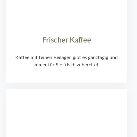
Frischer Kaffee
Kaffee mit feinen Beilagen gibt es ganztägig und
immer für Sie frisch zubereitet.