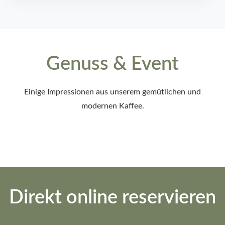
Genuss & Event
Einige Impressionen aus unserem gemütlichen und
modernen Kaffee.
Direkt online reservieren