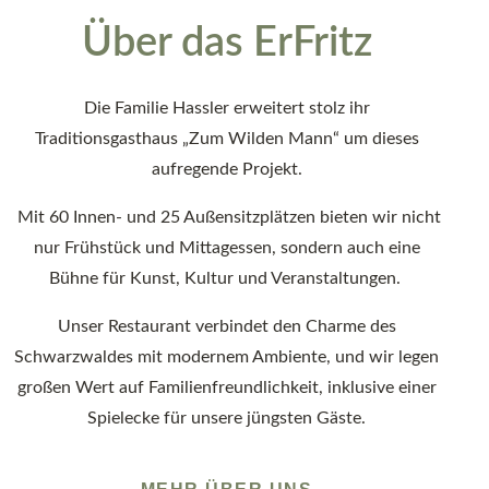
Über das ErFritz
Die Familie Hassler erweitert stolz ihr
Traditionsgasthaus „Zum Wilden Mann“ um dieses
aufregende Projekt.
Mit 60 Innen- und 25 Außensitzplätzen bieten wir nicht
nur Frühstück und Mittagessen, sondern auch eine
Bühne für Kunst, Kultur und Veranstaltungen.
Unser Restaurant verbindet den Charme des
Schwarzwaldes mit modernem Ambiente, und wir legen
großen Wert auf Familienfreundlichkeit, inklusive einer
Spielecke für unsere jüngsten Gäste.