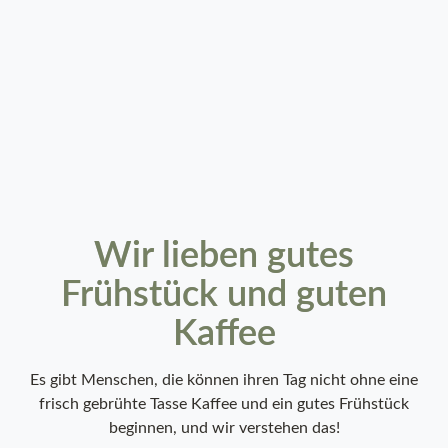
Wir lieben gutes
Frühstück und guten
Kaffee
Es gibt Menschen, die können ihren Tag nicht ohne eine
frisch gebrühte Tasse Kaffee und ein gutes Frühstück
beginnen, und wir verstehen das!