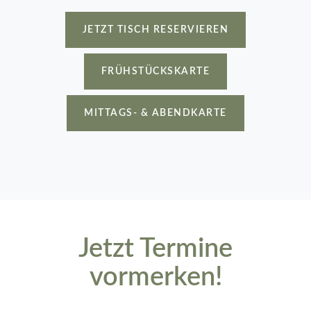
JETZT TISCH RESERVIEREN
FRÜHSTÜCKSKARTE
MITTAGS- & ABENDKARTE
Jetzt Termine
vormerken!