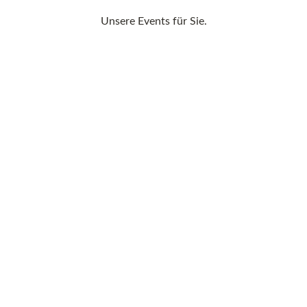
Unsere Events für Sie.