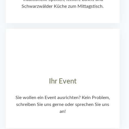
Schwarzwälder Küche zum Mittagstisch.
Ihr Event
Sie wollen ein Event ausrichten? Kein Problem,
schreiben Sie uns gerne oder sprechen Sie uns
an!