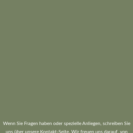
Wenn Sie Fragen haben oder spezielle Anliegen, schreiben Sie
uns über unsere Kontakt-Seite. Wir freuen uns darauf, von