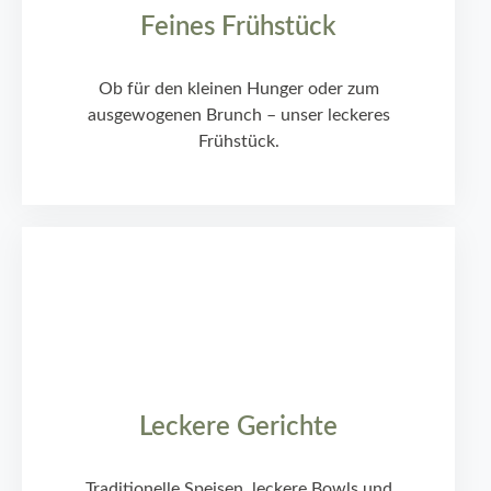
Feines Frühstück
Ob für den kleinen Hunger oder zum
ausgewogenen Brunch – unser leckeres
Frühstück.
Leckere Gerichte
Traditionelle Speisen, leckere Bowls und