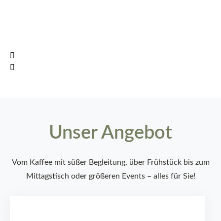
Unser Angebot
Vom Kaffee mit süßer Begleitung, über Frühstück bis zum
Mittagstisch oder größeren Events – alles für Sie!