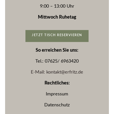
9:00 – 13:00 Uhr
Mittwoch Ruhetag
JETZT TISCH RESERVIEREN
So erreichen Sie uns:
Tel.: 07625/ 6963420
E-Mail: kontakt@erfritz.de
Rechtliches:
Impressum
Datenschutz