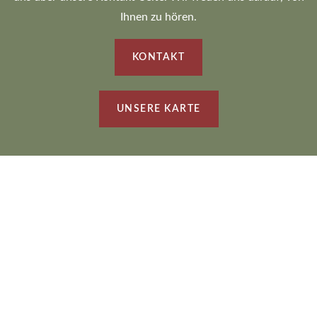
Ihnen zu hören.
KONTAKT
UNSERE KARTE